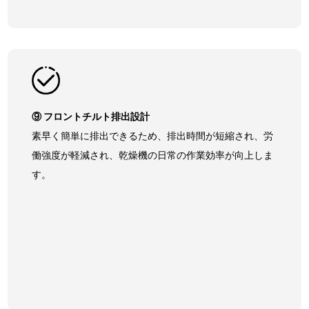
⑨ フロントチルト排出設計
素早く簡単に排出できるため、排出時間が短縮され、労
働強度が軽減され、乾燥機の日常の作業効率が向上しま
す。