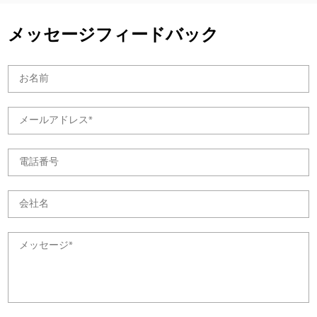
メッセージフィードバック