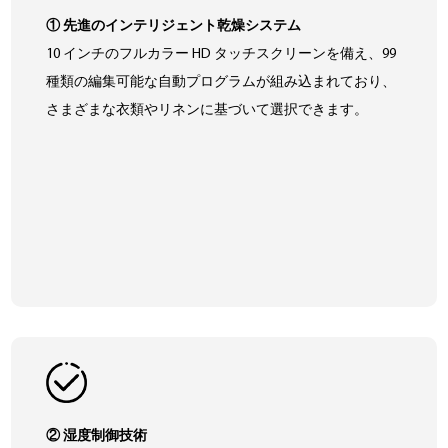
① 先進のインテリジェント乾燥システム
10 インチのフルカラー HD タッチスクリーンを備え、99
種類の編集可能な自動プログラムが組み込まれており、
さまざまな衣類やリネンに基づいて選択できます。
② 湿度制御技術