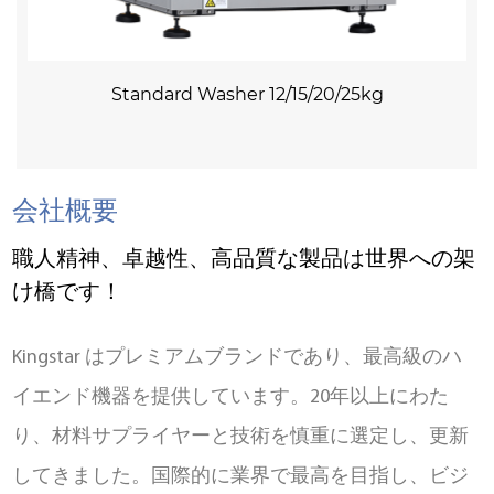
Standard Washer 12/15/20/25kg
会社概要
職人精神、卓越性、高品質な製品は世界への架
け橋です！
Kingstar はプレミアムブランドであり、最高級のハ
イエンド機器を提供しています。20年以上にわた
り、材料サプライヤーと技術を慎重に選定し、更新
してきました。国際的に業界で最高を目指し、ビジ