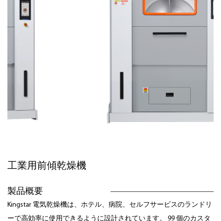
工業用前傾乾燥機
製品概要
Kingstar 電気乾燥機は、ホテル、病院、セルフサービスのランドリ
ーで高効率に使用できるように設計されています。 99 個のカスタ