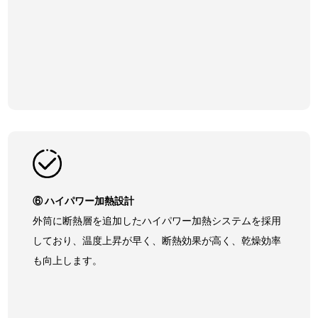
⑥ ハイパワー加熱設計
外筒に断熱層を追加したハイパワー加熱システムを採用
しており、温度上昇が早く、断熱効果が高く、乾燥効率
も向上します。