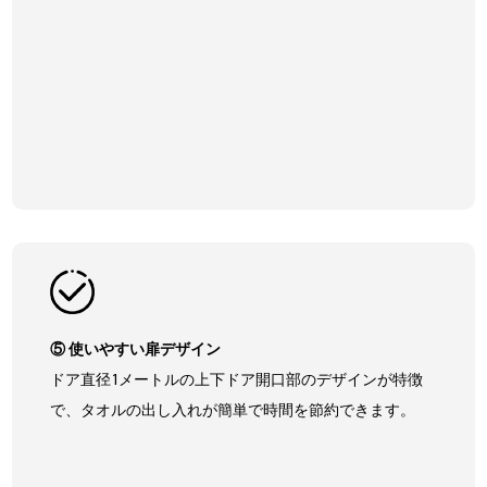
⑤ 使いやすい扉デザイン
ドア直径1メートルの上下ドア開口部のデザインが特徴
で、タオルの出し入れが簡単で時間を節約できます。