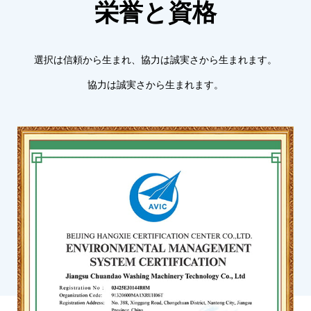
栄誉と資格
選択は信頼から生まれ、協力は誠実さから生まれます。
協力は誠実さから生まれます。