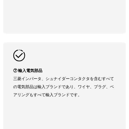
⑦ 輸入電気部品
三菱インバータ、シュナイダーコンタクタを含むすべて
の電気部品は輸入ブランドであり、ワイヤ、プラグ、ベ
アリングもすべて輸入ブランドです。