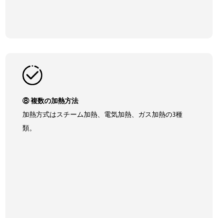
⑧ 複数の加熱方法
加熱方式はスチーム加熱、電気加熱、ガス加熱の3種
類。