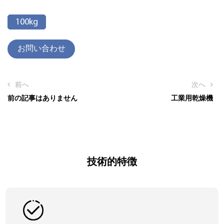
100kg
お問い合わせ
前へ
次へ
前の記事はありません
工業用乾燥機
技術的特徴