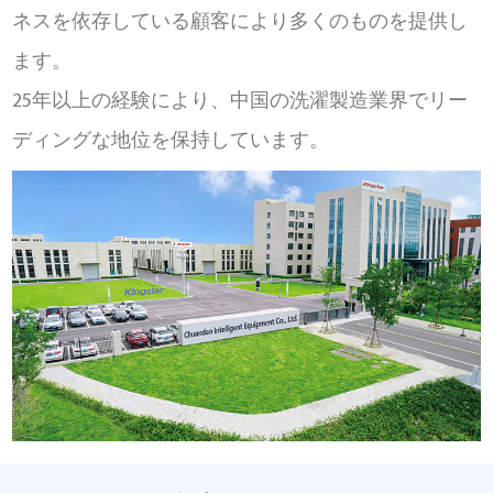
ネスを依存している顧客により多くのものを提供し
ます。
25年以上の経験により、中国の洗濯製造業界でリー
ディングな地位を保持しています。