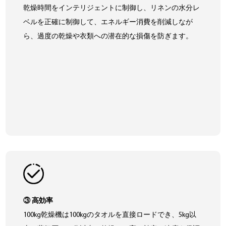
乾燥時間をインテリジェントに制御し、リネンの水分レ
ベルを正確に制御して、エネルギー消費を削減しなが
ら、過度の乾燥や衣類への潜在的な損傷を防ぎます。
③ 高効率
100kg乾燥機は100kgのタオルを直接ロードでき、5kg以