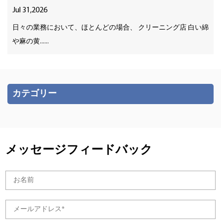
Jul 31,2026
日々の業務において、ほとんどの場合、 クリーニング店 白い綿
や麻の黄......
カテゴリー
メッセージフィードバック