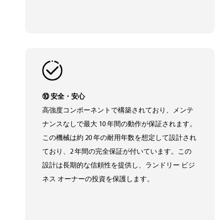
⑩ 安全・安心
高強度コンポーネントで構築されており、メンテ
ナンスなしで最大 10 年間の動作が保証されます。
この機械は約 20 年の耐用年数を想定して設計され
ており、2 年間の完全保証が付いています。この
設計は長期的な信頼性を提供し、ランドリー ビジ
ネス オーナーの投資を保護します。