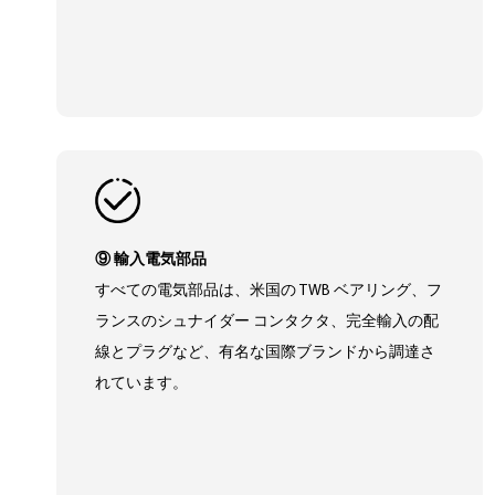
⑨ 輸入電気部品
すべての電気部品は、米国の TWB ベアリング、フ
ランスのシュナイダー コンタクタ、完全輸入の配
線とプラグなど、有名な国際ブランドから調達さ
れています。