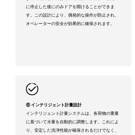
に停止した後にのみドアを開けることができま
す。この設計により、偶発的な操作が防止され、
オペレーターの安全が効果的に確保されます。
⑥ インテリジェント計量設計
インテリジェント計量システムは、各荷物の重量
に基づいて水量を自動的に調整します。これによ
り、安定した洗浄性能が確保されるだけでなく、