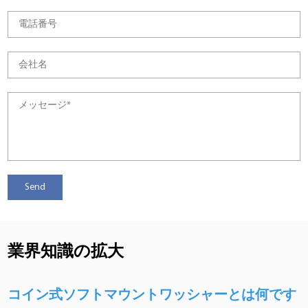
業界知識の拡大
コイン式ソフトマウントワッシャーとは何です