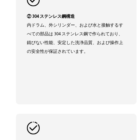
② 304 ステンレス鋼構造
内ドラム、外シリンダー、および水と接触するす
べての部品は 304 ステンレス鋼で作られており、
錆びない性能、安定した洗浄品質、および操作上
の安全性が保証されています。