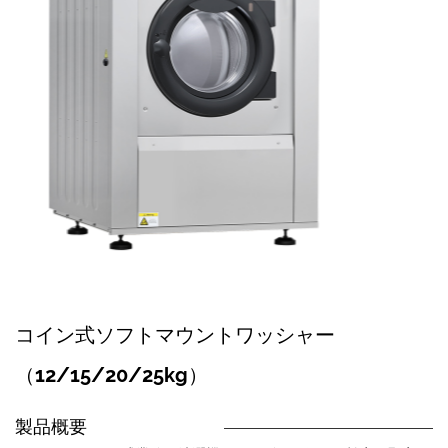
コイン式ソフトマウントワッシャー
（12/15/20/25kg）
製品概要