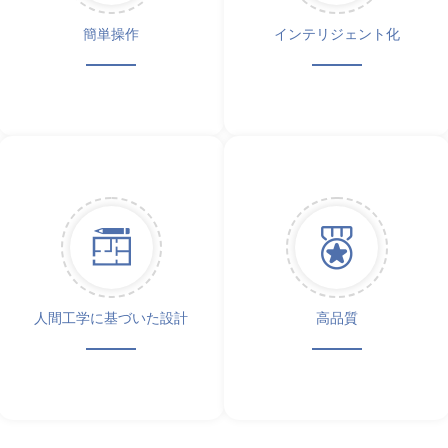
簡単操作
インテリジェント化
人間工学に基づいた設計
高品質