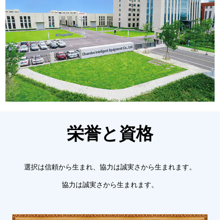
栄誉と資格
選択は信頼から生まれ、協力は誠実さから生まれます。
協力は誠実さから生まれます。