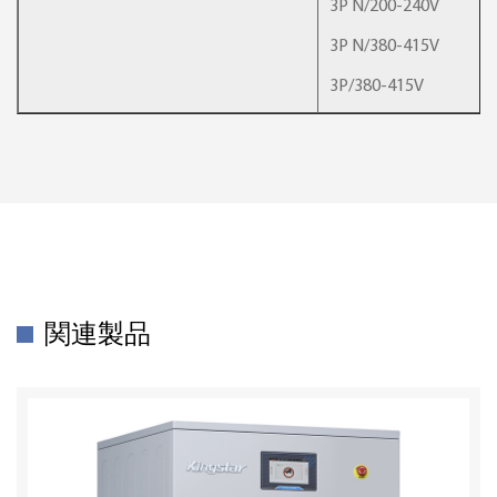
3P N/200-240V
3P N/380-415V
3P/380-415V
関連製品