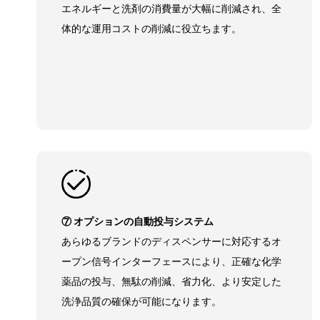
エネルギーと洗剤の消費量が大幅に削減され、全
体的な運用コストの削減に役立ちます。
⑦ オプションの自動投与システム
あらゆるブランドのディスペンサーに対応するオ
ープン信号インターフェースにより、正確な化学
薬品の投与、無駄の削減、省力化、より安定した
洗浄品質の確保が可能になります。