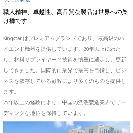
職人精神、卓越性、高品質な製品は世界への架
け橋です！
Kingstar はプレミアムブランドであり、最高級のハ
イエンド機器を提供しています。20年以上にわた
り、材料サプライヤーと技術を慎重に選定し、更新
してきました。国際的に業界で最高を目指し、ビジ
ネスを依存している顧客により多くのものを提供し
ます。
25年以上の経験により、中国の洗濯製造業界でリー
ディングな地位を保持しています。