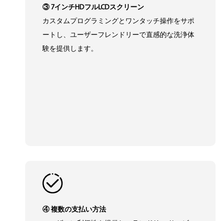
③ 7インチHDフルLCDスクリーン
カスタムプログラミングとワンタッチ操作をサポ
ートし、ユーザーフレンドリーで直感的な洗浄体
験を提供します。
④ 複数の支払い方法