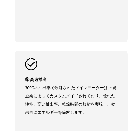
⑧ 高速抽出
300Gの抽出率で設計されたメインモーターは上場
企業によってカスタムメイドされており、優れた
性能、高い抽出率、乾燥時間の短縮を実現し、効
果的にエネルギーを節約します。