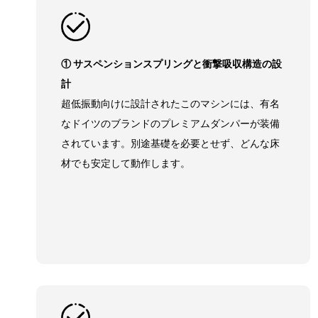
① サスペンションスプリングと衝撃吸収構造の設
計
超低振動向けに設計されたこのマシンには、有名
なドイツのブランドのプレミアムダンパーが装備
されています。別途基礎を必要とせず、どんな床
材でも安定して動作します。