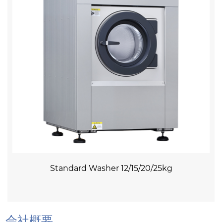
Standard Washer 12/15/20/25kg
会社概要