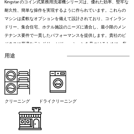
Kingstar のコイン式業務用洗濯機シリーズは、優れた効率、堅牢な
耐久性、簡単な操作を実現するように作られています。これらの
マシンは柔軟なオプションを備えて設計されており、コインラン
ドリー、集合住宅、ホテル施設のニーズに適合し、最小限のメン
テナンス要件で一貫したパフォーマンスを提供します。貴社のビ
ジネスに最適なランドリー ソリューションを見つけるために、私
たちにお問い合わせください。
用途
クリーニング
ドライクリーニング